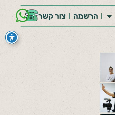
הרשמה
צור קשר