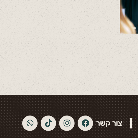
צור קשר