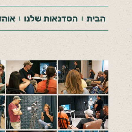
הבית
הסדנאות שלנו
אוהד