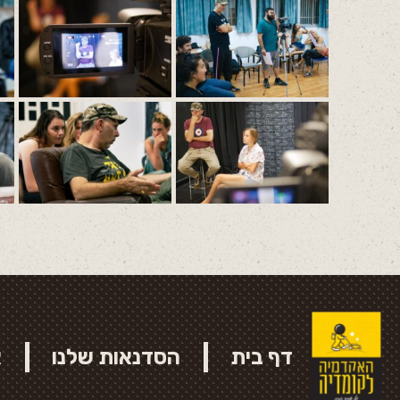
דף בית
הסדנאות שלנו
א