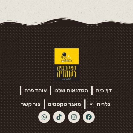
דף בית
הסדנאות שלנו
אוהד פרח
גלריה
מאגר טקסטים
צור קשר