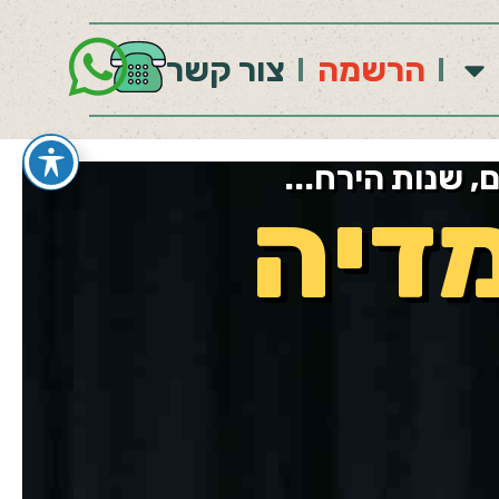
הרשמה
צור קשר
, שנות הירח...
דיה