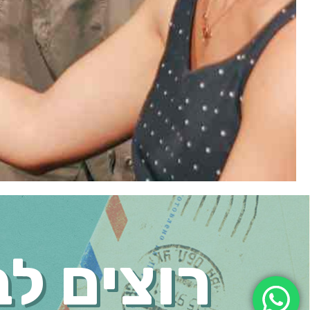
רוצים לב