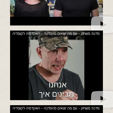
סדנת משחק - עם מה יוצאים מהסדנה - האקדמיה לקומדיה
סדנת משחק - עם מה יוצאים מהסדנה - האקדמיה לקומדיה