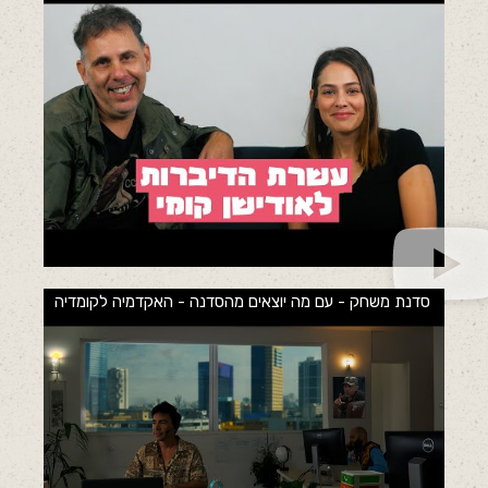
סדנת משחק - עם מה יוצאים מהסדנה - האקדמיה לקומדיה