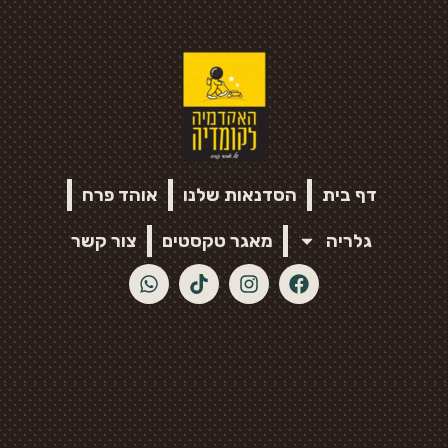
דף בית
הסדנאות שלנו
אוהד פרח
גלריה
מאגר טקסטים
צור קשר