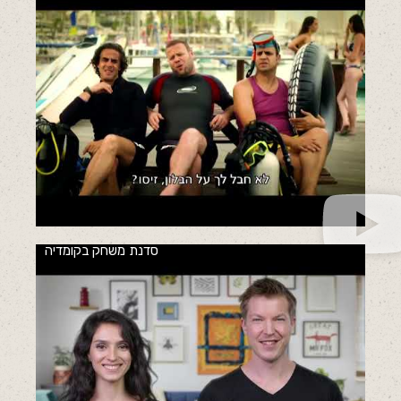
סדנת משחק בקומדיה