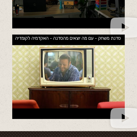
סדנת משחק - עם מה יוצאים מהסדנה - האקדמיה לקומדיה